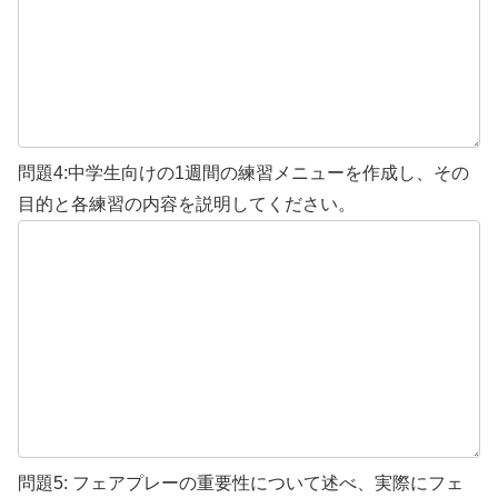
問題4:中学生向けの1週間の練習メニューを作成し、その
目的と各練習の内容を説明してください。
問題5: フェアプレーの重要性について述べ、実際にフェ