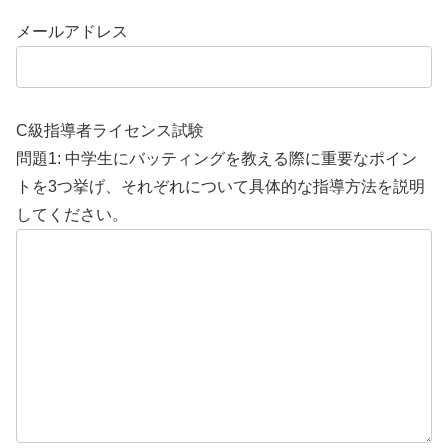
メールアドレス
C級指導者ライセンス試験
問題1: 中学生にバッティングを教える際に重要なポイン
トを3つ挙げ、それぞれについて具体的な指導方法を説明
してください。