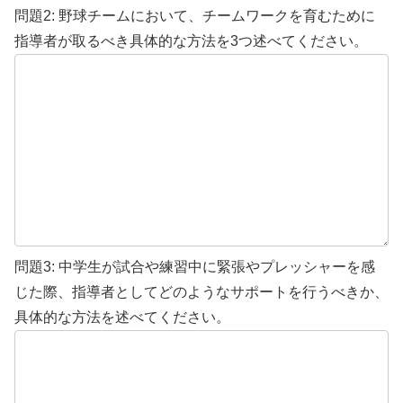
問題2: 野球チームにおいて、チームワークを育むために
指導者が取るべき具体的な方法を3つ述べてください。
問題3: 中学生が試合や練習中に緊張やプレッシャーを感
じた際、指導者としてどのようなサポートを行うべきか、
具体的な方法を述べてください。